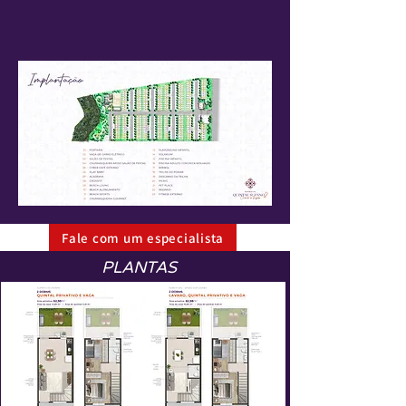
Fale com um especialista
PLANTAS